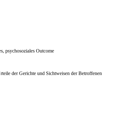
es, psychosoziales Outcome
teile der Gerichte und Sichtweisen der Betroffenen