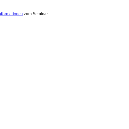
nformationen
zum Seminar.